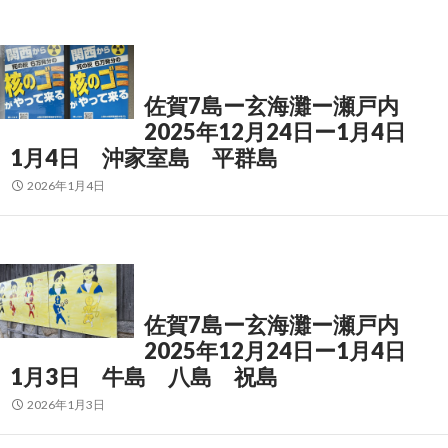
佐賀7島ー玄海灘ー瀬戸内
2025年12月24日ー1月4日
1月4日 沖家室島 平群島
2026年1月4日
佐賀7島ー玄海灘ー瀬戸内
2025年12月24日ー1月4日
1月3日 牛島 八島 祝島
2026年1月3日