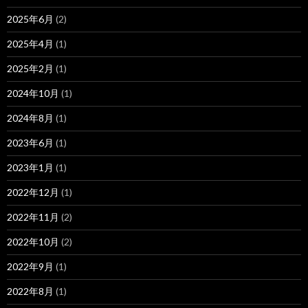
2025年6月
(2)
2025年4月
(1)
2025年2月
(1)
2024年10月
(1)
2024年8月
(1)
2023年6月
(1)
2023年1月
(1)
2022年12月
(1)
2022年11月
(2)
2022年10月
(2)
2022年9月
(1)
2022年8月
(1)