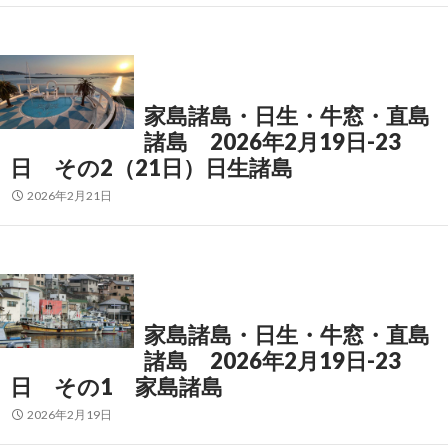
家島諸島・日生・牛窓・直島
諸島 2026年2月19日-23
日 その2（21日）日生諸島
2026年2月21日
家島諸島・日生・牛窓・直島
諸島 2026年2月19日-23
日 その1 家島諸島
2026年2月19日