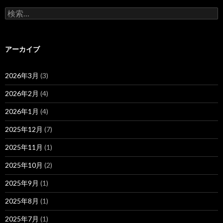
ョ
検
索:
ン
アーカイブ
2026年3月
(3)
2026年2月
(4)
2026年1月
(4)
2025年12月
(7)
2025年11月
(1)
2025年10月
(2)
2025年9月
(1)
2025年8月
(1)
2025年7月
(1)