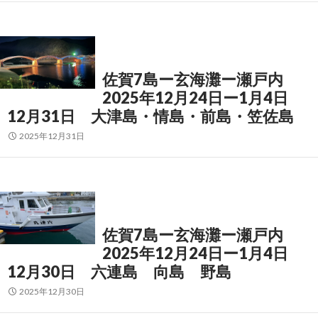
佐賀7島ー玄海灘ー瀬戸内
2025年12月24日ー1月4日
12月31日 大津島・情島・前島・笠佐島
2025年12月31日
佐賀7島ー玄海灘ー瀬戸内
2025年12月24日ー1月4日
12月30日 六連島 向島 野島
2025年12月30日