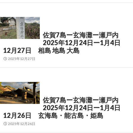
佐賀7島ー玄海灘ー瀬戸内
2025年12月24日ー1月4日
12月27日 相島 地島 大島
2025年12月27日
佐賀7島ー玄海灘ー瀬戸内
2025年12月24日ー1月4日
12月26日 玄海島・能古島・姫島
2025年12月26日