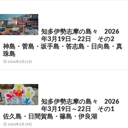
知多伊勢志摩の島々 2026
年3月19日～22日 その2
神島・菅島・坂手島・答志島・日向島・真
珠島
2026年3月21日
知多伊勢志摩の島々 2026
年3月19日～22日 その1
佐久島・日間賀島・篠島・伊良湖
2026年3月19日