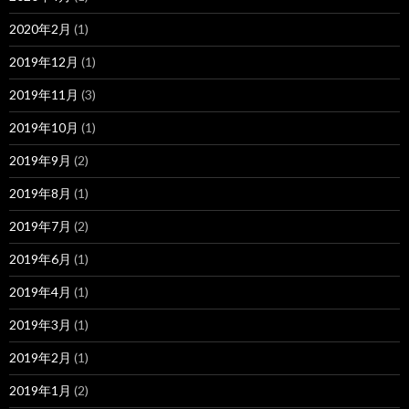
2020年2月
(1)
2019年12月
(1)
2019年11月
(3)
2019年10月
(1)
2019年9月
(2)
2019年8月
(1)
2019年7月
(2)
2019年6月
(1)
2019年4月
(1)
2019年3月
(1)
2019年2月
(1)
2019年1月
(2)