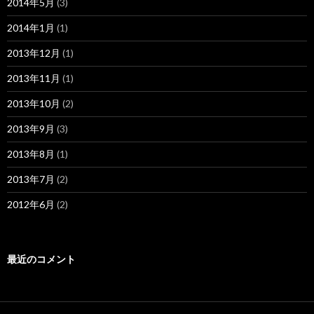
2014年5月
(3)
2014年1月
(1)
2013年12月
(1)
2013年11月
(1)
2013年10月
(2)
2013年9月
(3)
2013年8月
(1)
2013年7月
(2)
2012年6月
(2)
最近のコメント