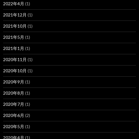
2022年4月
(1)
2021年12月
(1)
2021年10月
(1)
2021年5月
(1)
2021年1月
(1)
2020年11月
(1)
2020年10月
(1)
2020年9月
(1)
2020年8月
(1)
2020年7月
(1)
2020年6月
(2)
2020年5月
(1)
2020年4月
(1)