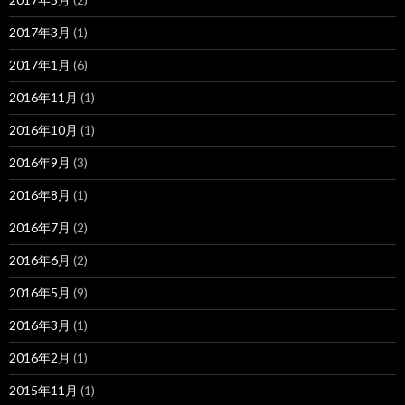
2017年3月
(1)
2017年1月
(6)
2016年11月
(1)
2016年10月
(1)
2016年9月
(3)
2016年8月
(1)
2016年7月
(2)
2016年6月
(2)
2016年5月
(9)
2016年3月
(1)
2016年2月
(1)
2015年11月
(1)