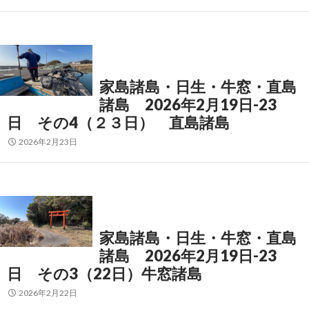
家島諸島・日生・牛窓・直島
諸島 2026年2月19日-23
日 その4（２３日） 直島諸島
2026年2月23日
家島諸島・日生・牛窓・直島
諸島 2026年2月19日-23
日 その3（22日）牛窓諸島
2026年2月22日