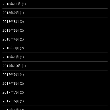
2018年11月
(1)
2018年9月
(1)
2018年8月
(2)
2018年5月
(2)
2018年4月
(1)
2018年3月
(2)
2018年1月
(1)
2017年10月
(1)
2017年9月
(4)
2017年8月
(2)
2017年7月
(2)
2017年6月
(1)
2017年5月
(2)