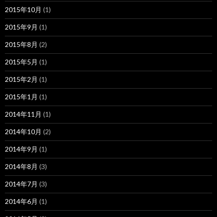
2015年10月
(1)
2015年9月
(1)
2015年8月
(2)
2015年5月
(1)
2015年2月
(1)
2015年1月
(1)
2014年11月
(1)
2014年10月
(2)
2014年9月
(1)
2014年8月
(3)
2014年7月
(3)
2014年6月
(1)