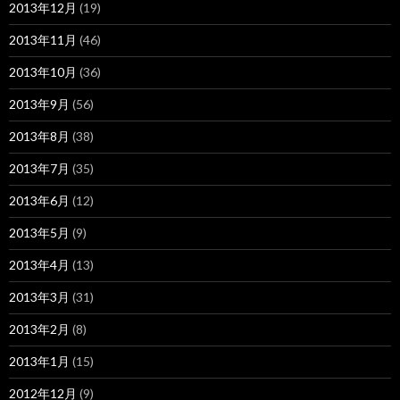
2013年12月
(19)
2013年11月
(46)
2013年10月
(36)
2013年9月
(56)
2013年8月
(38)
2013年7月
(35)
2013年6月
(12)
2013年5月
(9)
2013年4月
(13)
2013年3月
(31)
2013年2月
(8)
2013年1月
(15)
2012年12月
(9)