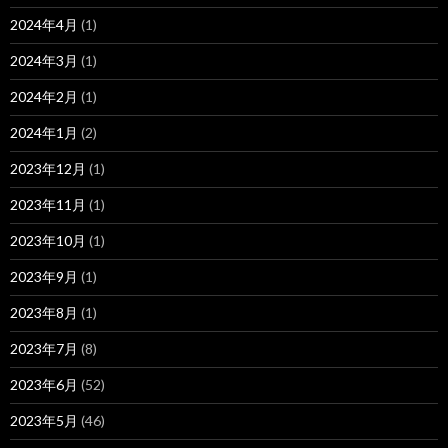
2024年4月
(1)
2024年3月
(1)
2024年2月
(1)
2024年1月
(2)
2023年12月
(1)
2023年11月
(1)
2023年10月
(1)
2023年9月
(1)
2023年8月
(1)
2023年7月
(8)
2023年6月
(52)
2023年5月
(46)