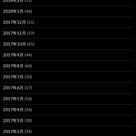
2018年2月
(11)
2018年1月
(46)
2017年12月
(11)
2017年11月
(19)
2017年10月
(45)
2017年9月
(44)
2017年8月
(64)
2017年7月
(30)
2017年6月
(37)
2017年5月
(56)
2017年4月
(36)
2017年3月
(38)
2017年2月
(34)