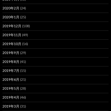
2020年2月
(24)
2020年1月
(25)
2019年12月
(108)
2019年11月
(49)
2019年10月
(16)
2019年9月
(29)
2019年8月
(41)
2019年7月
(15)
2019年6月
(21)
2019年5月
(28)
2019年4月
(46)
2019年3月
(31)