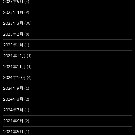
2025年5月
(4)
2025年4月
(9)
2025年3月
(38)
2025年2月
(8)
2025年1月
(1)
2024年12月
(1)
2024年11月
(1)
2024年10月
(4)
2024年9月
(1)
2024年8月
(2)
2024年7月
(1)
2024年6月
(2)
2024年5月
(1)