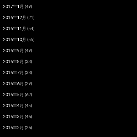
2017年1月
(49)
2016年12月
(21)
2016年11月
(54)
2016年10月
(55)
2016年9月
(49)
2016年8月
(33)
2016年7月
(38)
2016年6月
(29)
2016年5月
(62)
2016年4月
(45)
2016年3月
(46)
2016年2月
(26)