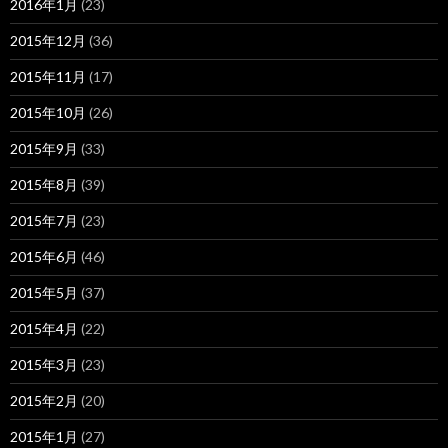
2016年1月
(23)
2015年12月
(36)
2015年11月
(17)
2015年10月
(26)
2015年9月
(33)
2015年8月
(39)
2015年7月
(23)
2015年6月
(46)
2015年5月
(37)
2015年4月
(22)
2015年3月
(23)
2015年2月
(20)
2015年1月
(27)