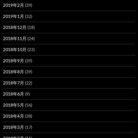
2019年2月
(39)
2019年1月
(32)
2018年12月
(18)
2018年11月
(24)
2018年10月
(23)
2018年9月
(39)
2018年8月
(39)
2018年7月
(22)
2018年6月
(9)
2018年5月
(56)
2018年4月
(38)
2018年3月
(17)