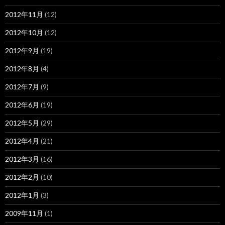
2012年11月
(12)
2012年10月
(12)
2012年9月
(19)
2012年8月
(4)
2012年7月
(9)
2012年6月
(19)
2012年5月
(29)
2012年4月
(21)
2012年3月
(16)
2012年2月
(10)
2012年1月
(3)
2009年11月
(1)