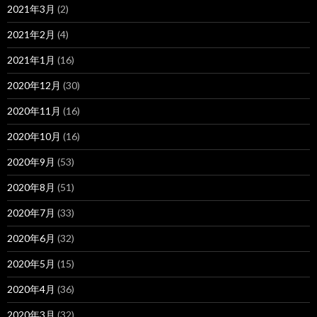
2021年3月
(2)
2021年2月
(4)
2021年1月
(16)
2020年12月
(30)
2020年11月
(16)
2020年10月
(16)
2020年9月
(53)
2020年8月
(51)
2020年7月
(33)
2020年6月
(32)
2020年5月
(15)
2020年4月
(36)
2020年3月
(32)