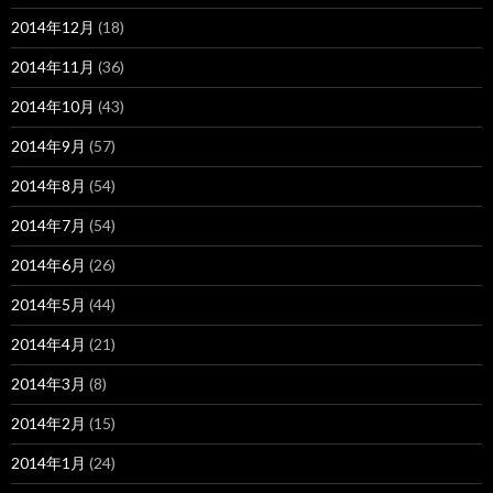
2014年12月
(18)
2014年11月
(36)
2014年10月
(43)
2014年9月
(57)
2014年8月
(54)
2014年7月
(54)
2014年6月
(26)
2014年5月
(44)
2014年4月
(21)
2014年3月
(8)
2014年2月
(15)
2014年1月
(24)