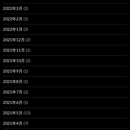
2022年3月
(2)
2022年2月
(1)
2022年1月
(2)
2021年12月
(2)
2021年11月
(1)
2021年10月
(2)
2021年9月
(1)
2021年8月
(1)
2021年7月
(2)
2021年6月
(1)
2021年5月
(13)
2021年4月
(7)