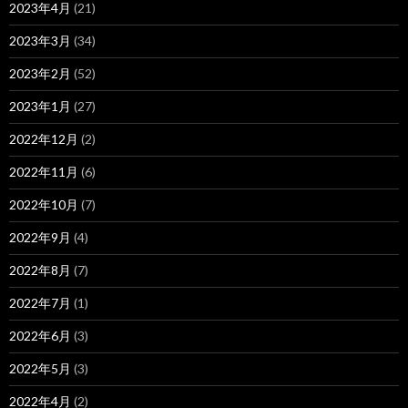
2023年4月
(21)
2023年3月
(34)
2023年2月
(52)
2023年1月
(27)
2022年12月
(2)
2022年11月
(6)
2022年10月
(7)
2022年9月
(4)
2022年8月
(7)
2022年7月
(1)
2022年6月
(3)
2022年5月
(3)
2022年4月
(2)