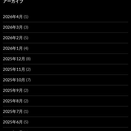
アーカイブ
2026年4月
(1)
2026年3月
(3)
2026年2月
(5)
2026年1月
(4)
2025年12月
(8)
2025年11月
(2)
2025年10月
(7)
2025年9月
(2)
2025年8月
(2)
2025年7月
(1)
2025年6月
(5)